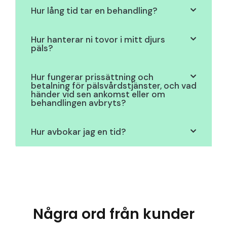
Hur lång tid tar en behandling?
Hur hanterar ni tovor i mitt djurs
päls?
Hur fungerar prissättning och
betalning för pälsvårdstjänster, och vad
händer vid sen ankomst eller om
behandlingen avbryts?
Hur avbokar jag en tid?
Några ord från kunder