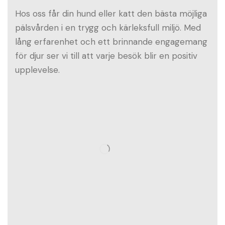
Hos oss får din hund eller katt den bästa möjliga
pälsvården i en trygg och kärleksfull miljö. Med
lång erfarenhet och ett brinnande engagemang
för djur ser vi till att varje besök blir en positiv
upplevelse.