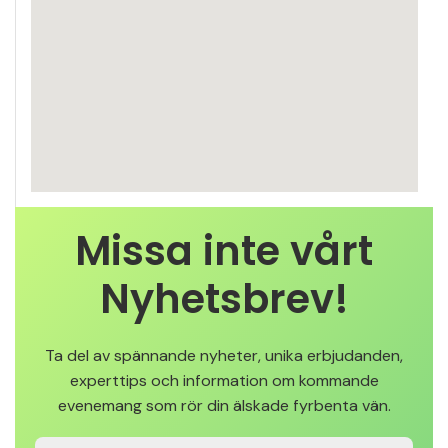
Missa inte vårt
Nyhetsbrev!
Ta del av spännande nyheter, unika erbjudanden,
experttips och information om kommande
evenemang som rör din älskade fyrbenta vän.