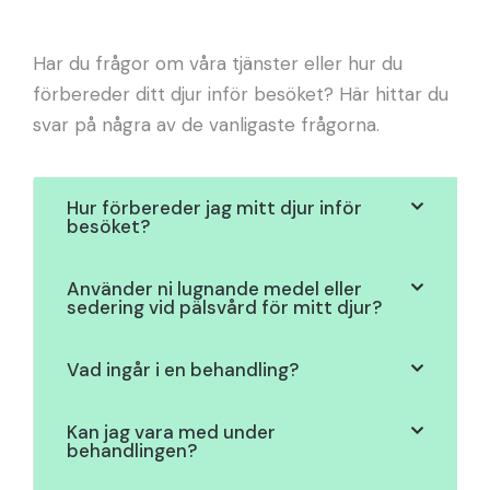
Har du frågor om våra tjänster eller hur du
förbereder ditt djur inför besöket? Här hittar du
svar på några av de vanligaste frågorna.
Hur förbereder jag mitt djur inför
besöket?
Använder ni lugnande medel eller
sedering vid pälsvård för mitt djur?
Vad ingår i en behandling?
Kan jag vara med under
behandlingen?