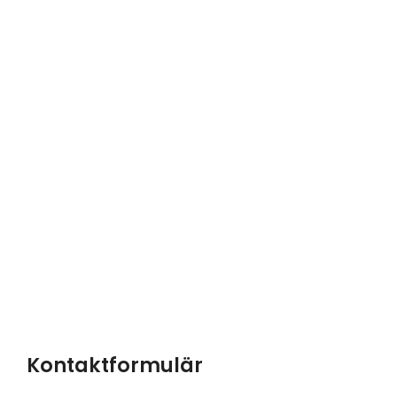
Kontaktformulär