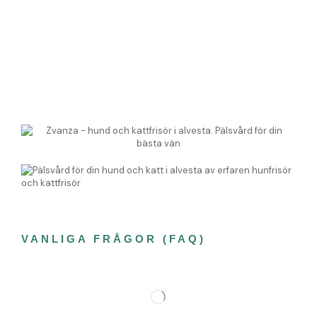
VANLIGA FRÅGOR (FAQ)