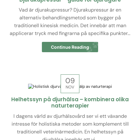
Vad är djurakupressur? Djurakupressur är en
alternativ behandlingsmetod som bygger på
traditionell kinesisk medicin. Det innebär att man
applicerar tryck med fingrarna på specifika punkter...
Continue Reading
09
NOV
Helhetssyn på djurhälsa – kombinera olika
naturterapier
I dagens värld av djurhälsovård ser vi ett växande
intresse för holistiska metoder som komplement till
traditionell veterinärmedicin. En helhetssyn på
djurhälsa innebär att vi...